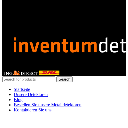
Unser Partner
GERDETECT @ 2024 - All rights reserved
Search
Startseite
Unsere Detektoren
Blog
Bestellen Sie unsere Metalldetektoren
Kontaktieren Sie uns