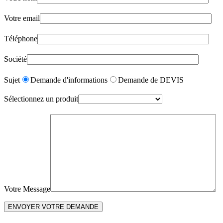
Votre email
Téléphone
Société
Sujet
Demande d'informations
Demande de DEVIS
Sélectionnez un produit
Votre Message