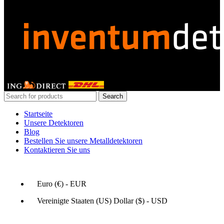
GERDETECT @ 2024 - All rights reserved
Search
Startseite
Unsere Detektoren
Blog
Bestellen Sie unsere Metalldetektoren
Kontaktieren Sie uns
Euro (€) - EUR
Vereinigte Staaten (US) Dollar ($) - USD