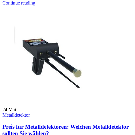
Continue reading
24
Mai
Metalldetektor
Preis für Metalldetektoren: Welchen Metalldetektor
sollten Sie wählen?