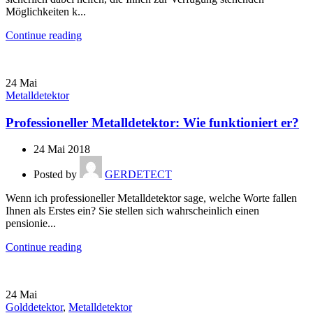
Möglichkeiten k...
Continue reading
24
Mai
Metalldetektor
Professioneller Metalldetektor: Wie funktioniert er?
24 Mai 2018
Posted by
GERDETECT
Wenn ich professioneller Metalldetektor sage, welche Worte fallen
Ihnen als Erstes ein? Sie stellen sich wahrscheinlich einen
pensionie...
Continue reading
24
Mai
Golddetektor
,
Metalldetektor