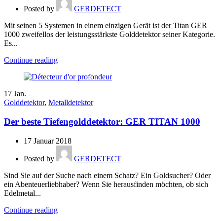
Posted by
GERDETECT
Mit seinen 5 Systemen in einem einzigen Gerät ist der Titan GER
1000 zweifellos der leistungsstärkste Golddetektor seiner Kategorie.
Es...
Continue reading
17
Jan.
Golddetektor
,
Metalldetektor
Der beste Tiefengolddetektor: GER TITAN 1000
17 Januar 2018
Posted by
GERDETECT
Sind Sie auf der Suche nach einem Schatz? Ein Goldsucher? Oder
ein Abenteuerliebhaber? Wenn Sie herausfinden möchten, ob sich
Edelmetal...
Continue reading