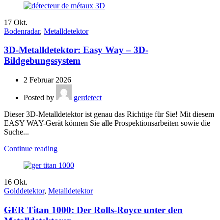
17
Okt.
Bodenradar
,
Metalldetektor
3D-Metalldetektor: Easy Way – 3D-
Bildgebungssystem
2 Februar 2026
Posted by
gerdetect
Dieser 3D-Metalldetektor ist genau das Richtige für Sie! Mit diesem
EASY WAY-Gerät können Sie alle Prospektionsarbeiten sowie die
Suche...
Continue reading
16
Okt.
Golddetektor
,
Metalldetektor
GER Titan 1000: Der Rolls-Royce unter den