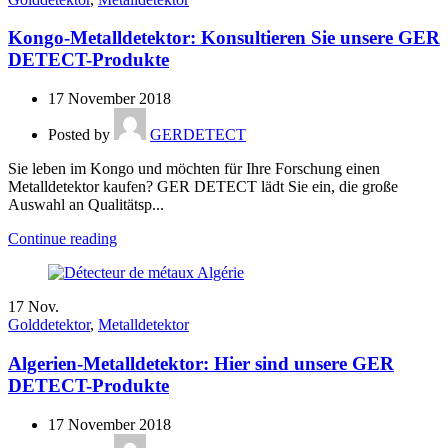
Kongo-Metalldetektor: Konsultieren Sie unsere GER
DETECT-Produkte
17 November 2018
Posted by
GERDETECT
Sie leben im Kongo und möchten für Ihre Forschung einen
Metalldetektor kaufen? GER DETECT lädt Sie ein, die große
Auswahl an Qualitätsp...
Continue reading
17
Nov.
Golddetektor
,
Metalldetektor
Algerien-Metalldetektor: Hier sind unsere GER
DETECT-Produkte
17 November 2018