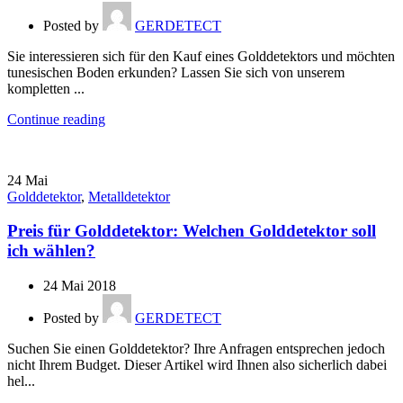
Posted by
GERDETECT
Sie interessieren sich für den Kauf eines Golddetektors und möchten
tunesischen Boden erkunden? Lassen Sie sich von unserem
kompletten ...
Continue reading
24
Mai
Golddetektor
,
Metalldetektor
Preis für Golddetektor: Welchen Golddetektor soll
ich wählen?
24 Mai 2018
Posted by
GERDETECT
Suchen Sie einen Golddetektor? Ihre Anfragen entsprechen jedoch
nicht Ihrem Budget. Dieser Artikel wird Ihnen also sicherlich dabei
hel...