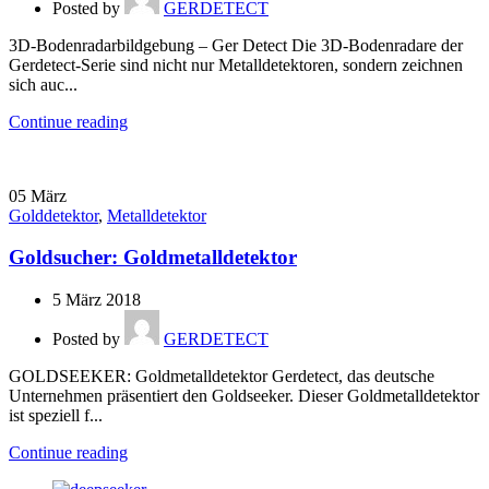
Posted by
GERDETECT
3D-Bodenradarbildgebung – Ger Detect Die 3D-Bodenradare der
Gerdetect-Serie sind nicht nur Metalldetektoren, sondern zeichnen
sich auc...
Continue reading
05
März
Golddetektor
,
Metalldetektor
Goldsucher: Goldmetalldetektor
5 März 2018
Posted by
GERDETECT
GOLDSEEKER: Goldmetalldetektor Gerdetect, das deutsche
Unternehmen präsentiert den Goldseeker. Dieser Goldmetalldetektor
ist speziell f...
Continue reading