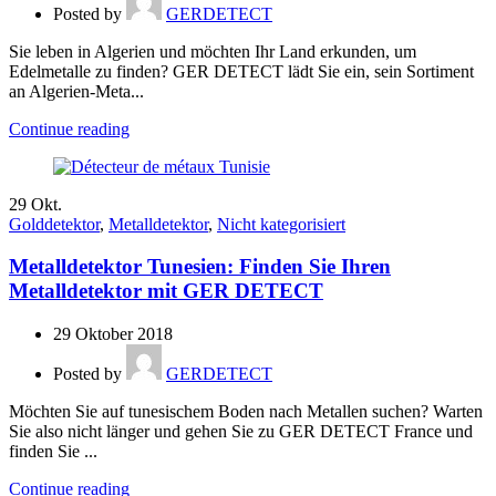
Posted by
GERDETECT
Sie leben in Algerien und möchten Ihr Land erkunden, um
Edelmetalle zu finden? GER DETECT lädt Sie ein, sein Sortiment
an Algerien-Meta...
Continue reading
29
Okt.
Golddetektor
,
Metalldetektor
,
Nicht kategorisiert
Metalldetektor Tunesien: Finden Sie Ihren
Metalldetektor mit GER DETECT
29 Oktober 2018
Posted by
GERDETECT
Möchten Sie auf tunesischem Boden nach Metallen suchen? Warten
Sie also nicht länger und gehen Sie zu GER DETECT France und
finden Sie ...
Continue reading