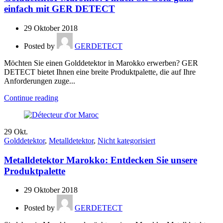
einfach mit GER DETECT
29 Oktober 2018
Posted by
GERDETECT
Möchten Sie einen Golddetektor in Marokko erwerben? GER
DETECT bietet Ihnen eine breite Produktpalette, die auf Ihre
Anforderungen zuge...
Continue reading
29
Okt.
Golddetektor
,
Metalldetektor
,
Nicht kategorisiert
Metalldetektor Marokko: Entdecken Sie unsere
Produktpalette
29 Oktober 2018
Posted by
GERDETECT