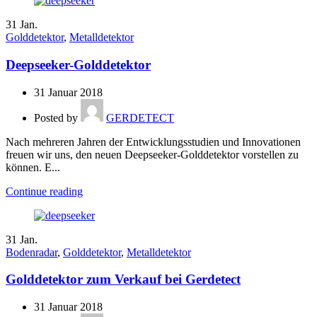
31
Jan.
Golddetektor
,
Metalldetektor
Deepseeker-Golddetektor
31 Januar 2018
Posted by
GERDETECT
Nach mehreren Jahren der Entwicklungsstudien und Innovationen
freuen wir uns, den neuen Deepseeker-Golddetektor vorstellen zu
können. E...
Continue reading
31
Jan.
Bodenradar
,
Golddetektor
,
Metalldetektor
Golddetektor zum Verkauf bei Gerdetect
31 Januar 2018