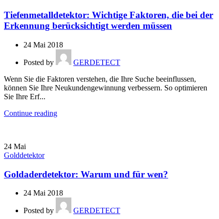
Tiefenmetalldetektor: Wichtige Faktoren, die bei der
Erkennung berücksichtigt werden müssen
24 Mai 2018
Posted by
GERDETECT
Wenn Sie die Faktoren verstehen, die Ihre Suche beeinflussen,
können Sie Ihre Neukundengewinnung verbessern. So optimieren
Sie Ihre Erf...
Continue reading
24
Mai
Golddetektor
Goldaderdetektor: Warum und für wen?
24 Mai 2018
Posted by
GERDETECT