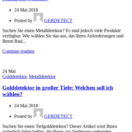
24 Mai 2018
Posted by
GERDETECT
Suchen Sie einen Metalldetektor? Es sind jedoch viele Produkte
verfügbar. Wie wählen Sie das aus, das Ihren Anforderungen und
Ihrem Bud...
Continue reading
24
Mai
Golddetektor
,
Metalldetektor
Golddetektor in großer Tiefe: Welchen soll ich
wählen?
24 Mai 2018
Posted by
GERDETECT
Suchen Sie einen Tiefgolddetektor? Dieser Artikel wird Ihnen
sicherlich dabei helfen, die Ihnen zur Verfügung stehenden