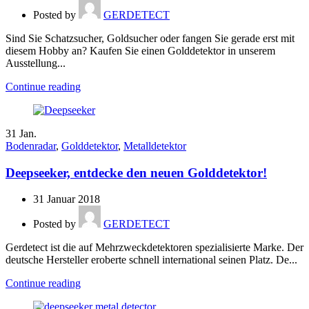
Posted by
GERDETECT
Sind Sie Schatzsucher, Goldsucher oder fangen Sie gerade erst mit
diesem Hobby an? Kaufen Sie einen Golddetektor in unserem
Ausstellung...
Continue reading
31
Jan.
Bodenradar
,
Golddetektor
,
Metalldetektor
Deepseeker, entdecke den neuen Golddetektor!
31 Januar 2018
Posted by
GERDETECT
Gerdetect ist die auf Mehrzweckdetektoren spezialisierte Marke. Der
deutsche Hersteller eroberte schnell international seinen Platz. De...
Continue reading