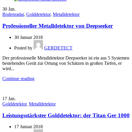
30
Jan.
Bodenradar
,
Golddetektor
,
Metalldetektor
Professioneller Metalldetektor von Deepseeker
30 Januar 2018
Posted by
GERDETECT
Der professionelle Metalldetektor Deepseeker ist ein aus 5 Systemen
bestehendes Gerät zur Ortung von Schätzen in großen Tiefen, er
wird...
Continue reading
17
Jan.
Golddetektor
,
Metalldetektor
Leistungsstärkster Golddetektor: der Titan Ger 1000
17 Januar 2018