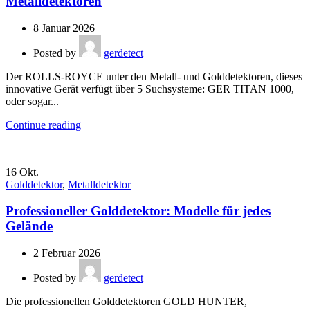
Metalldetektoren
8 Januar 2026
Posted by
gerdetect
Der ROLLS-ROYCE unter den Metall- und Golddetektoren, dieses
innovative Gerät verfügt über 5 Suchsysteme: GER TITAN 1000,
oder sogar...
Continue reading
16
Okt.
Golddetektor
,
Metalldetektor
Professioneller Golddetektor: Modelle für jedes
Gelände
2 Februar 2026
Posted by
gerdetect
Die professionellen Golddetektoren GOLD HUNTER,