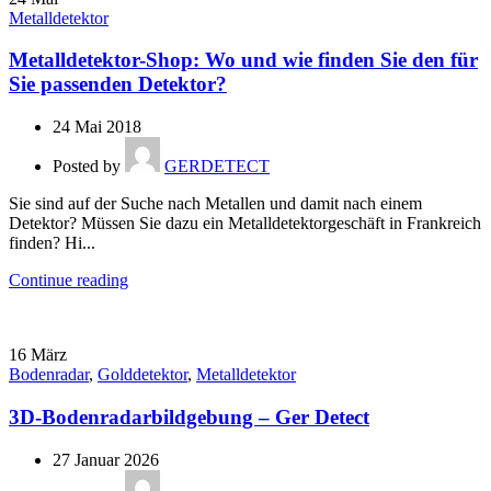
Metalldetektor
Metalldetektor-Shop: Wo und wie finden Sie den für
Sie passenden Detektor?
24 Mai 2018
Posted by
GERDETECT
Sie sind auf der Suche nach Metallen und damit nach einem
Detektor? Müssen Sie dazu ein Metalldetektorgeschäft in Frankreich
finden? Hi...
Continue reading
16
März
Bodenradar
,
Golddetektor
,
Metalldetektor
3D-Bodenradarbildgebung – Ger Detect
27 Januar 2026