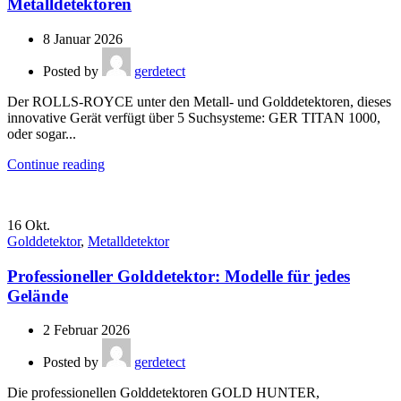
Metalldetektoren
8 Januar 2026
Posted by
gerdetect
Der ROLLS-ROYCE unter den Metall- und Golddetektoren, dieses
innovative Gerät verfügt über 5 Suchsysteme: GER TITAN 1000,
oder sogar...
Continue reading
16
Okt.
Golddetektor
,
Metalldetektor
Professioneller Golddetektor: Modelle für jedes
Gelände
2 Februar 2026
Posted by
gerdetect
Die professionellen Golddetektoren GOLD HUNTER,