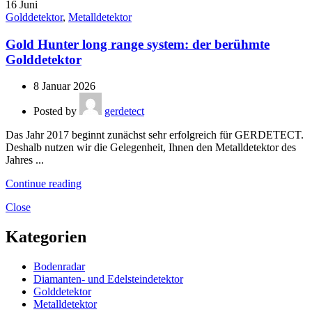
16
Juni
Golddetektor
,
Metalldetektor
Gold Hunter long range system: der berühmte
Golddetektor
8 Januar 2026
Posted by
gerdetect
Das Jahr 2017 beginnt zunächst sehr erfolgreich für GERDETECT.
Deshalb nutzen wir die Gelegenheit, Ihnen den Metalldetektor des
Jahres ...
Continue reading
Close
Kategorien
Bodenradar
Diamanten- und Edelsteindetektor
Golddetektor
Metalldetektor