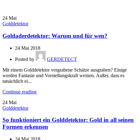
24
Mai
Golddetektor
Goldaderdetektor: Warum und für wen?
24 Mai 2018
Posted by
GERDETECT
Mit einem Golddetektor vergrabene Schätze ausgraben? Einige
werden Fantasie und Vorstellungskraft weinen. Außer, dass es
tatsächlich ei...
Continue reading
24
Mai
Golddetektor
So funktioniert ein Golddetektor: Gold in all seinen
Formen erkennen
24 Mai 2018