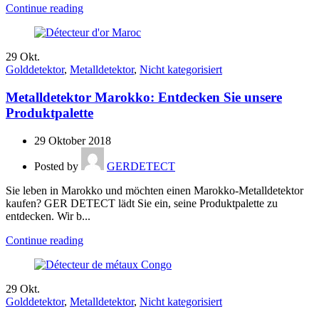
Continue reading
29
Okt.
Golddetektor
,
Metalldetektor
,
Nicht kategorisiert
Metalldetektor Marokko: Entdecken Sie unsere
Produktpalette
29 Oktober 2018
Posted by
GERDETECT
Sie leben in Marokko und möchten einen Marokko-Metalldetektor
kaufen? GER DETECT lädt Sie ein, seine Produktpalette zu
entdecken. Wir b...
Continue reading
29
Okt.
Golddetektor
,
Metalldetektor
,
Nicht kategorisiert