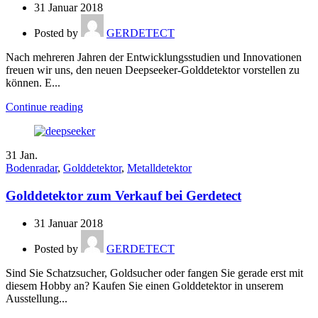
31 Januar 2018
Posted by
GERDETECT
Nach mehreren Jahren der Entwicklungsstudien und Innovationen
freuen wir uns, den neuen Deepseeker-Golddetektor vorstellen zu
können. E...
Continue reading
31
Jan.
Bodenradar
,
Golddetektor
,
Metalldetektor
Golddetektor zum Verkauf bei Gerdetect
31 Januar 2018
Posted by
GERDETECT
Sind Sie Schatzsucher, Goldsucher oder fangen Sie gerade erst mit
diesem Hobby an? Kaufen Sie einen Golddetektor in unserem
Ausstellung...