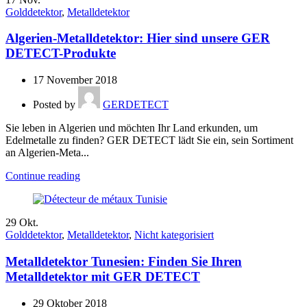
Golddetektor
,
Metalldetektor
Algerien-Metalldetektor: Hier sind unsere GER
DETECT-Produkte
17 November 2018
Posted by
GERDETECT
Sie leben in Algerien und möchten Ihr Land erkunden, um
Edelmetalle zu finden? GER DETECT lädt Sie ein, sein Sortiment
an Algerien-Meta...
Continue reading
29
Okt.
Golddetektor
,
Metalldetektor
,
Nicht kategorisiert
Metalldetektor Tunesien: Finden Sie Ihren
Metalldetektor mit GER DETECT
29 Oktober 2018