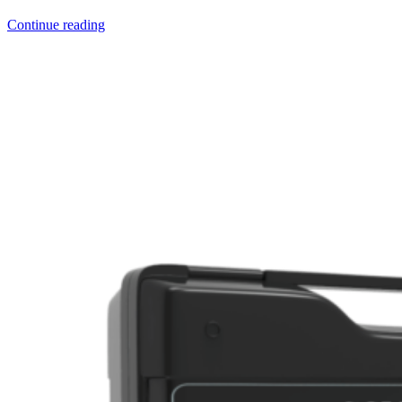
Continue reading