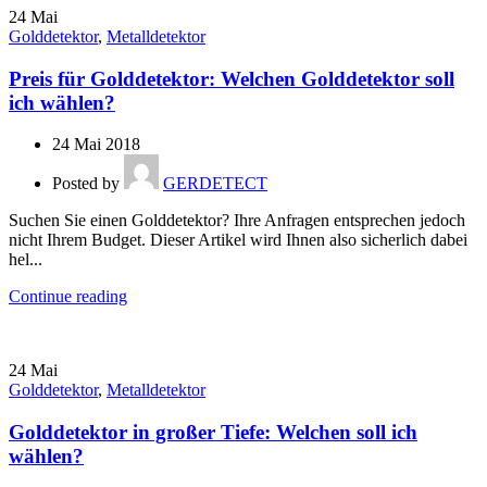
24
Mai
Golddetektor
,
Metalldetektor
Preis für Golddetektor: Welchen Golddetektor soll
ich wählen?
24 Mai 2018
Posted by
GERDETECT
Suchen Sie einen Golddetektor? Ihre Anfragen entsprechen jedoch
nicht Ihrem Budget. Dieser Artikel wird Ihnen also sicherlich dabei
hel...
Continue reading
24
Mai
Golddetektor
,
Metalldetektor
Golddetektor in großer Tiefe: Welchen soll ich
wählen?