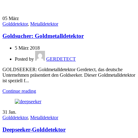
05
März
Golddetektor
,
Metalldetektor
Goldsucher: Goldmetalldetektor
5 März 2018
Posted by
GERDETECT
GOLDSEEKER: Goldmetalldetektor Gerdetect, das deutsche
Unternehmen präsentiert den Goldseeker. Dieser Goldmetalldetektor
ist speziell f...
Continue reading
31
Jan.
Golddetektor
,
Metalldetektor
Deepseeker-Golddetektor