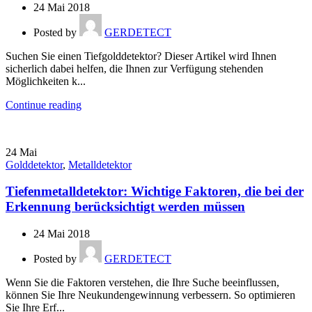
24 Mai 2018
Posted by
GERDETECT
Suchen Sie einen Tiefgolddetektor? Dieser Artikel wird Ihnen
sicherlich dabei helfen, die Ihnen zur Verfügung stehenden
Möglichkeiten k...
Continue reading
24
Mai
Golddetektor
,
Metalldetektor
Tiefenmetalldetektor: Wichtige Faktoren, die bei der
Erkennung berücksichtigt werden müssen
24 Mai 2018
Posted by
GERDETECT
Wenn Sie die Faktoren verstehen, die Ihre Suche beeinflussen,
können Sie Ihre Neukundengewinnung verbessern. So optimieren
Sie Ihre Erf...