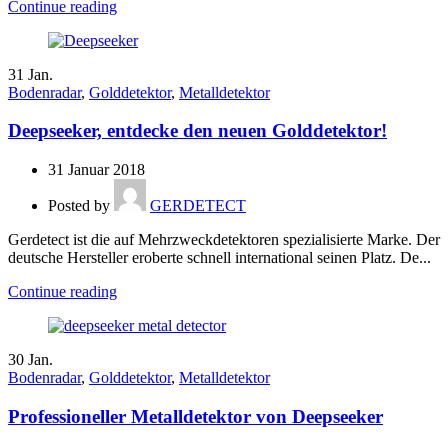
Continue reading
31
Jan.
Bodenradar
,
Golddetektor
,
Metalldetektor
Deepseeker, entdecke den neuen Golddetektor!
31 Januar 2018
Posted by
GERDETECT
Gerdetect ist die auf Mehrzweckdetektoren spezialisierte Marke. Der
deutsche Hersteller eroberte schnell international seinen Platz. De...
Continue reading
30
Jan.
Bodenradar
,
Golddetektor
,
Metalldetektor
Professioneller Metalldetektor von Deepseeker