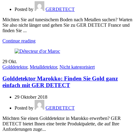
Posted by
GERDETECT
Möchten Sie auf tunesischem Boden nach Metallen suchen? Warten
Sie also nicht länger und gehen Sie zu GER DETECT France und
finden Sie ...
Continue reading
29
Okt.
Golddetektor
,
Metalldetektor
,
Nicht kategorisiert
Golddetektor Marokko: Finden Sie Gold ganz
einfach mit GER DETECT
29 Oktober 2018
Posted by
GERDETECT
Möchten Sie einen Golddetektor in Marokko erwerben? GER
DETECT bietet Ihnen eine breite Produktpalette, die auf Ihre
Anforderungen zuge...