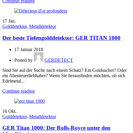
Continue reading
17
Jan.
Golddetektor
,
Metalldetektor
Der beste Tiefengolddetektor: GER TITAN 1000
17 Januar 2018
Posted by
GERDETECT
Sind Sie auf der Suche nach einem Schatz? Ein Goldsucher? Oder
ein Abenteuerliebhaber? Wenn Sie herausfinden möchten, ob sich
Edelmetal...
Continue reading
16
Okt.
Golddetektor
,
Metalldetektor
GER Titan 1000: Der Rolls-Royce unter den