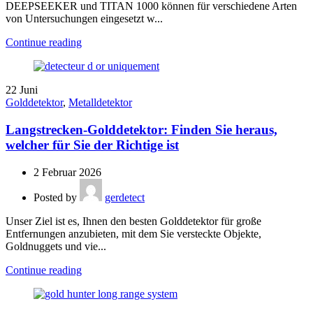
DEEPSEEKER und TITAN 1000 können für verschiedene Arten
von Untersuchungen eingesetzt w...
Continue reading
22
Juni
Golddetektor
,
Metalldetektor
Langstrecken-Golddetektor: Finden Sie heraus,
welcher für Sie der Richtige ist
2 Februar 2026
Posted by
gerdetect
Unser Ziel ist es, Ihnen den besten Golddetektor für große
Entfernungen anzubieten, mit dem Sie versteckte Objekte,
Goldnuggets und vie...
Continue reading