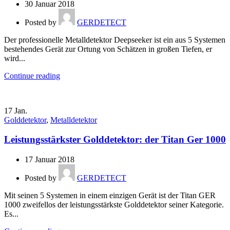
30 Januar 2018
Posted by
GERDETECT
Der professionelle Metalldetektor Deepseeker ist ein aus 5 Systemen
bestehendes Gerät zur Ortung von Schätzen in großen Tiefen, er
wird...
Continue reading
17
Jan.
Golddetektor
,
Metalldetektor
Leistungsstärkster Golddetektor: der Titan Ger 1000
17 Januar 2018
Posted by
GERDETECT
Mit seinen 5 Systemen in einem einzigen Gerät ist der Titan GER
1000 zweifellos der leistungsstärkste Golddetektor seiner Kategorie.
Es...