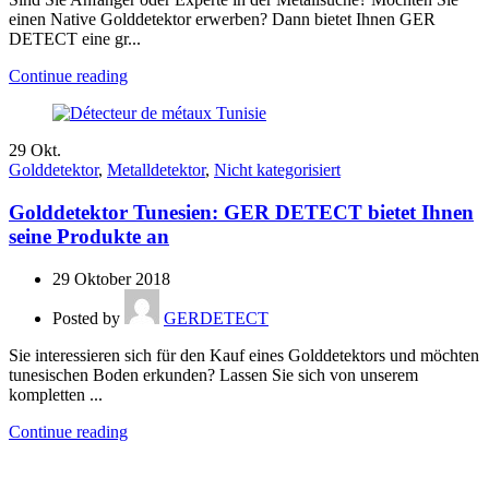
einen Native Golddetektor erwerben? Dann bietet Ihnen GER
DETECT eine gr...
Continue reading
29
Okt.
Golddetektor
,
Metalldetektor
,
Nicht kategorisiert
Golddetektor Tunesien: GER DETECT bietet Ihnen
seine Produkte an
29 Oktober 2018
Posted by
GERDETECT
Sie interessieren sich für den Kauf eines Golddetektors und möchten
tunesischen Boden erkunden? Lassen Sie sich von unserem
kompletten ...
Continue reading