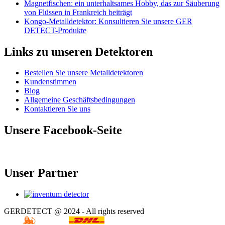
Magnetfischen: ein unterhaltsames Hobby, das zur Säuberung
von Flüssen in Frankreich beiträgt
Kongo-Metalldetektor: Konsultieren Sie unsere GER
DETECT-Produkte
Links zu unseren Detektoren
Bestellen Sie unsere Metalldetektoren
Kundenstimmen
Blog
Allgemeine Geschäftsbedingungen
Kontaktieren Sie uns
Unsere Facebook-Seite
Unser Partner
GERDETECT @ 2024 - All rights reserved