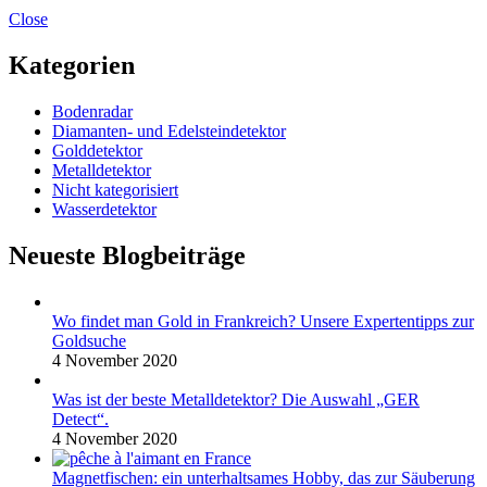
Close
Kategorien
Bodenradar
Diamanten- und Edelsteindetektor
Golddetektor
Metalldetektor
Nicht kategorisiert
Wasserdetektor
Neueste Blogbeiträge
Wo findet man Gold in Frankreich? Unsere Expertentipps zur
Goldsuche
4 November 2020
Was ist der beste Metalldetektor? Die Auswahl „GER
Detect“.
4 November 2020
Magnetfischen: ein unterhaltsames Hobby, das zur Säuberung