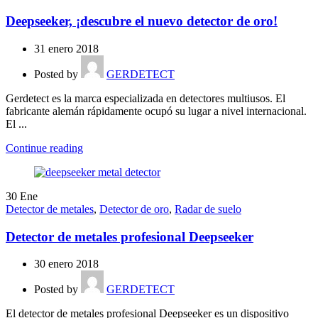
Deepseeker, ¡descubre el nuevo detector de oro!
31 enero 2018
Posted by
GERDETECT
Gerdetect es la marca especializada en detectores multiusos. El
fabricante alemán rápidamente ocupó su lugar a nivel internacional.
El ...
Continue reading
30
Ene
Detector de metales
,
Detector de oro
,
Radar de suelo
Detector de metales profesional Deepseeker
30 enero 2018
Posted by
GERDETECT
El detector de metales profesional Deepseeker es un dispositivo