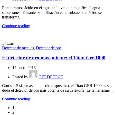
Encontramos ácido en el agua de lluvia que modifica el agua
subterránea. Durante su infiltración en el subsuelo, el ácido se
transforma...
Continue reading
17
Ene
Detector de metales
,
Detector de oro
El detector de oro más potente: el Titan Ger 1000
17 enero 2018
Posted by
GERDETECT
Con sus 5 sistemas en un solo dispositivo, el Titan GER 1000 es sin
duda el detector de oro más potente de su categoría. Es la herramie...
Continue reading
1
2