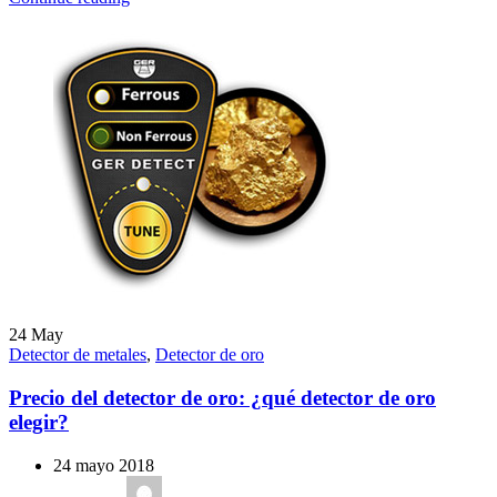
24
May
Detector de metales
,
Detector de oro
Precio del detector de oro: ¿qué detector de oro
elegir?
24 mayo 2018