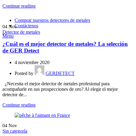
Continue reading
Comprar nuestros detectores de metales
Contáctenos
04
Nov
Detector de metales
Menu
¿Cuál es el mejor detector de metales? La selección
de GER Detect
4 noviembre 2020
Posted by
GERDETECT
¿Necesita el mejor detector de metales profesional para
acompañarle en sus prospecciones de oro? Al elegir el mejor
detector de...
Continue reading
04
Nov
Sin categoría