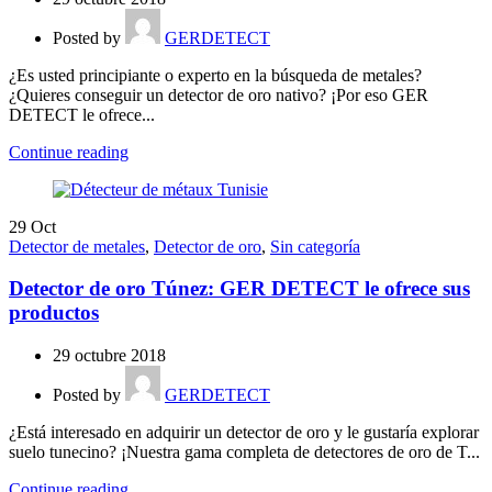
Posted by
GERDETECT
¿Es usted principiante o experto en la búsqueda de metales?
¿Quieres conseguir un detector de oro nativo? ¡Por eso GER
DETECT le ofrece...
Continue reading
29
Oct
Detector de metales
,
Detector de oro
,
Sin categoría
Detector de oro Túnez: GER DETECT le ofrece sus
productos
29 octubre 2018
Posted by
GERDETECT
¿Está interesado en adquirir un detector de oro y le gustaría explorar
suelo tunecino? ¡Nuestra gama completa de detectores de oro de T...
Continue reading