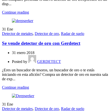
disp...
Continue reading
31
Ene
Detector de metales
,
Detector de oro
,
Radar de suelo
Se vende detector de oro con Gerdetect
31 enero 2018
Posted by
GERDETECT
¿Eres un buscador de tesoros, un buscador de oro o te estás
iniciando en esta afición? Compra un detector de oro en nuestra sala
de exp...
Continue reading
31
Ene
Detector de metales
,
Detector de oro
,
Radar de suelo