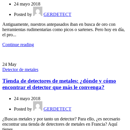
24 mayo 2018
Posted by
GERDETECT
Antiguamente, nuestros antepasados ​​iban en busca de oro con
herramientas rudimentarias como picos o sartenes. Pero hoy en día,
el pro...
Continue reading
24
May
Detector de metales
Tienda de detectores de metales: ¿dónde y cómo
encontrar el detector que más le convenga?
24 mayo 2018
Posted by
GERDETECT
¿Buscas metales y por tanto un detector? Para ello, ¿es necesario
encontrar una tienda de detectores de metales en Francia? Aquí
tienes...