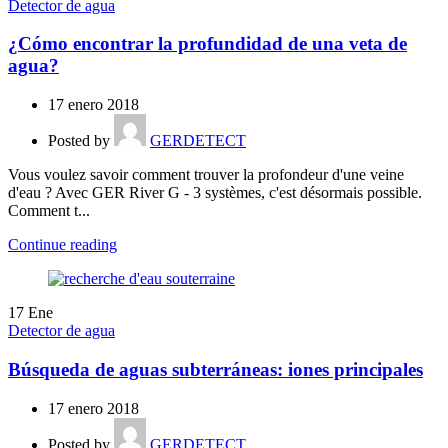
Detector de agua
¿Cómo encontrar la profundidad de una veta de
agua?
17 enero 2018
Posted by
GERDETECT
Vous voulez savoir comment trouver la profondeur d'une veine
d'eau ? Avec GER River G - 3 systèmes, c'est désormais possible.
Comment t...
Continue reading
17
Ene
Detector de agua
Búsqueda de aguas subterráneas: iones principales
17 enero 2018
Posted by
GERDETECT