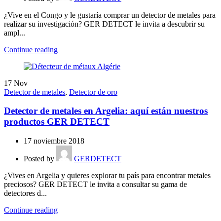
¿Vive en el Congo y le gustaría comprar un detector de metales para
realizar su investigación? GER DETECT le invita a descubrir su
ampl...
Continue reading
17
Nov
Detector de metales
,
Detector de oro
Detector de metales en Argelia: aquí están nuestros
productos GER DETECT
17 noviembre 2018
Posted by
GERDETECT
¿Vives en Argelia y quieres explorar tu país para encontrar metales
preciosos? GER DETECT le invita a consultar su gama de
detectores d...
Continue reading