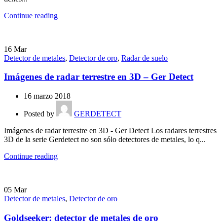
Continue reading
16
Mar
Detector de metales
,
Detector de oro
,
Radar de suelo
Imágenes de radar terrestre en 3D – Ger Detect
16 marzo 2018
Posted by
GERDETECT
Imágenes de radar terrestre en 3D - Ger Detect Los radares terrestres
3D de la serie Gerdetect no son sólo detectores de metales, lo q...
Continue reading
05
Mar
Detector de metales
,
Detector de oro
Goldseeker: detector de metales de oro