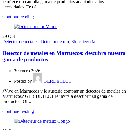
te ofrece una amplia gama de productos adaptados a tus
necesidades. Te of...
Continue reading
29
Oct
Detector de metales
,
Detector de oro
,
Sin categoría
Detector de metales en Marruecos: descubra nuestra
gama de productos
30 enero 2026
Posted by
GERDETECT
¿Vive en Marruecos y le gustaría comprar un detector de metales en
Marruecos? GER DETECT le invita a descubrir su gama de
productos. Of...
Continue reading