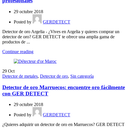
profesionales
29 octubre 2018
Posted by
GERDETECT
Detector de oro Argelia - ¿Vives en Argelia y quieres comprar un
detector de oro? GER DETECT te ofrece una amplia gama de
productos de ...
Continue reading
29
Oct
Detector de metales
,
Detector de oro
,
Sin categoría
Detector de oro Marruecos: encuentre oro fácilmente
con GER DETECT
29 octubre 2018
Posted by
GERDETECT
¿Quieres adquirir un detector de oro en Marruecos? GER DETECT