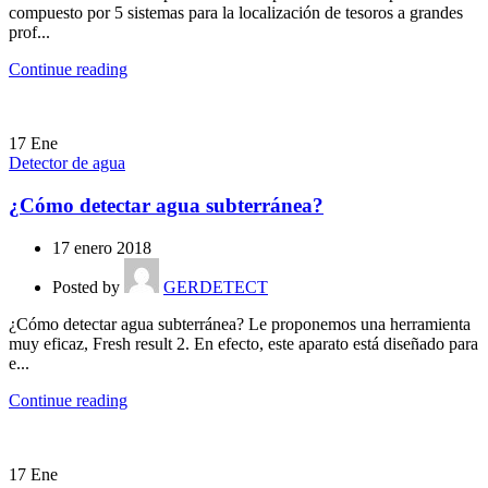
compuesto por 5 sistemas para la localización de tesoros a grandes
prof...
Continue reading
17
Ene
Detector de agua
¿Cómo detectar agua subterránea?
17 enero 2018
Posted by
GERDETECT
¿Cómo detectar agua subterránea? Le proponemos una herramienta
muy eficaz, Fresh result 2. En efecto, este aparato está diseñado para
e...
Continue reading
17
Ene