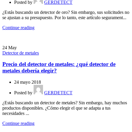
Posted by
GERDETECT
¿Estás buscando un detector de oro? Sin embargo, sus solicitudes no
se ajustan a su presupuesto. Por lo tanto, este artículo segurament...
Continue reading
24
May
Detector de metales
Precio del detector de metales: ¿qué detector de
metales debería elegir?
24 mayo 2018
Posted by
GERDETECT
¿Estás buscando un detector de metales? Sin embargo, hay muchos
productos disponibles. ¿Cómo elegir el que se adapta a tus
necesidades ...
Continue reading