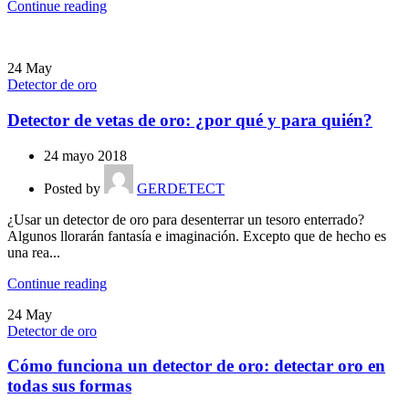
Continue reading
24
May
Detector de oro
Detector de vetas de oro: ¿por qué y para quién?
24 mayo 2018
Posted by
GERDETECT
¿Usar un detector de oro para desenterrar un tesoro enterrado?
Algunos llorarán fantasía e imaginación. Excepto que de hecho es
una rea...
Continue reading
24
May
Detector de oro
Cómo funciona un detector de oro: detectar oro en
todas sus formas