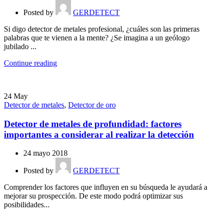
Posted by
GERDETECT
Si digo detector de metales profesional, ¿cuáles son las primeras
palabras que te vienen a la mente? ¿Se imagina a un geólogo
jubilado ...
Continue reading
24
May
Detector de metales
,
Detector de oro
Detector de metales de profundidad: factores
importantes a considerar al realizar la detección
24 mayo 2018
Posted by
GERDETECT
Comprender los factores que influyen en su búsqueda le ayudará a
mejorar su prospección. De este modo podrá optimizar sus
posibilidades...